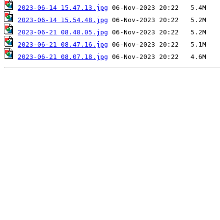
2023-06-14 15.47.13.jpg
2023-06-14 15.54.48.jpg
2023-06-21 08.48.05.jpg
2023-06-21 08.47.16.jpg
2023-06-21 08.07.18.jpg